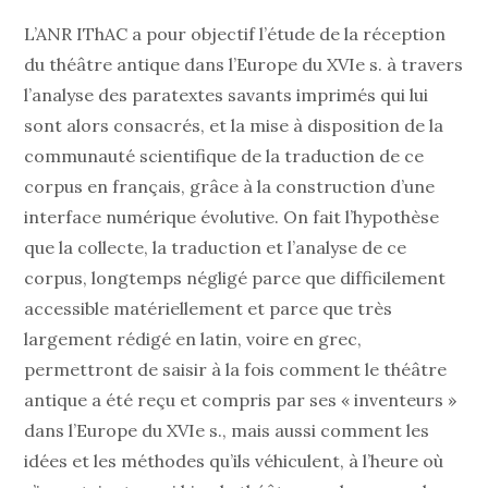
L’ANR IThAC a pour objectif l’étude de la réception
du théâtre antique dans l’Europe du XVIe s. à travers
l’analyse des paratextes savants imprimés qui lui
sont alors consacrés, et la mise à disposition de la
communauté scientifique de la traduction de ce
corpus en français, grâce à la construction d’une
interface numérique évolutive. On fait l’hypothèse
que la collecte, la traduction et l’analyse de ce
corpus, longtemps négligé parce que difficilement
accessible matériellement et parce que très
largement rédigé en latin, voire en grec,
permettront de saisir à la fois comment le théâtre
antique a été reçu et compris par ses « inventeurs »
dans l’Europe du XVIe s., mais aussi comment les
idées et les méthodes qu’ils véhiculent, à l’heure où