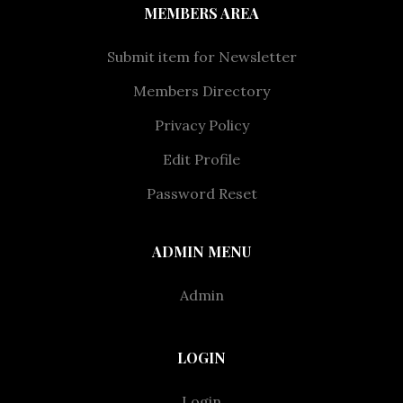
MEMBERS AREA
Submit item for Newsletter
Members Directory
Privacy Policy
Edit Profile
Password Reset
ADMIN MENU
Admin
LOGIN
Login